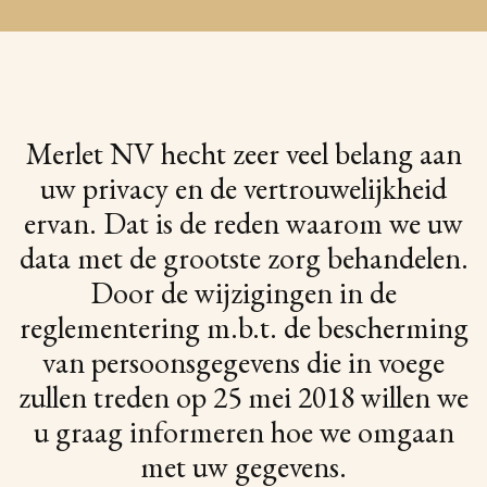
Merlet NV hecht zeer veel belang aan
uw privacy en de vertrouwelijkheid
ervan. Dat is de reden waarom we uw
data met de grootste zorg behandelen.
Door de wijzigingen in de
reglementering m.b.t. de bescherming
van persoonsgegevens die in voege
zullen treden op 25 mei 2018 willen we
u graag informeren hoe we omgaan
met uw gegevens.