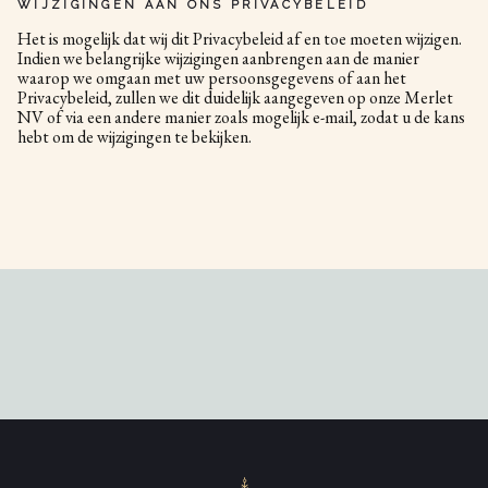
WIJZIGINGEN AAN ONS PRIVACYBELEID
Het is mogelijk dat wij dit Privacybeleid af en toe moeten wijzigen.
Indien we belangrijke wijzigingen aanbrengen aan de manier
waarop we omgaan met uw persoonsgegevens of aan het
Privacybeleid, zullen we dit duidelijk aangegeven op onze Merlet
NV of via een andere manier zoals mogelijk e-mail, zodat u de kans
hebt om de wijzigingen te bekijken.