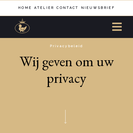
HOME
ATELIER
CONTACT
NIEUWSBRIEF
Privacybeleid
Wij geven om uw
privacy