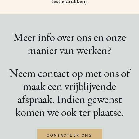
textieldrukkerij.
Meer info over ons en onze
manier van werken?
Neem contact op met ons of
maak een vrijblijvende
afspraak. Indien gewenst
komen we ook ter plaatse.
CONTACTEER ONS