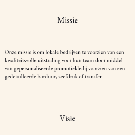
Missie
Onze missie is om lokale bedrijven te voorzien van een
kwaliteitsvolle uitstraling voor hun team door middel
van gepersonaliseerde promotiekledij voorzien van een
gedetailleerde borduur, zeefdruk of transfer.
Visie