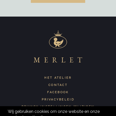
MERLET
HET ATELIER
CONTACT
FACEBOOK
PRIVACYBELEID
PRIVACY INSTELLINGEN WIJZIGEN
Wij gebruiken cookies om onze website en onze 