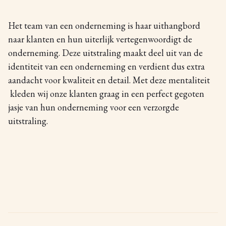
Het team van een onderneming is haar uithangbord
naar klanten en hun uiterlijk vertegenwoordigt de
onderneming. Deze uitstraling maakt deel uit van de
identiteit van een onderneming en verdient dus extra
aandacht voor kwaliteit en detail. Met deze mentaliteit
kleden wij onze klanten graag in een perfect gegoten
jasje van hun onderneming voor een verzorgde
uitstraling.