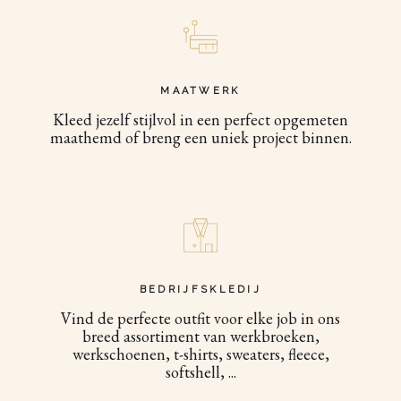
MAATWERK
Kleed jezelf stijlvol in een perfect opgemeten
maathemd of breng een uniek project binnen.
BEDRIJFSKLEDIJ
Vind de perfecte outfit voor elke job in ons
breed assortiment van werkbroeken,
werkschoenen, t-shirts, sweaters, fleece,
softshell, ...