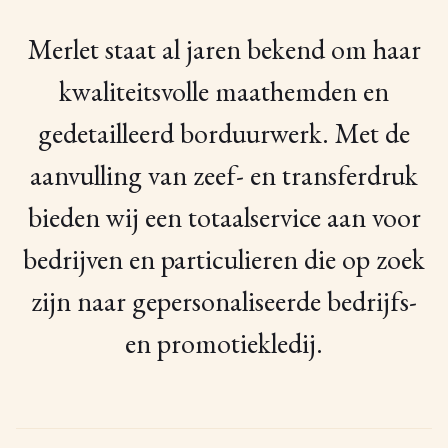
Merlet staat al jaren bekend om haar
kwaliteitsvolle maathemden en
gedetailleerd borduurwerk. Met de
aanvulling van zeef- en transferdruk
bieden wij een totaalservice aan voor
bedrijven en particulieren die op zoek
zijn naar gepersonaliseerde bedrijfs-
en promotiekledij.