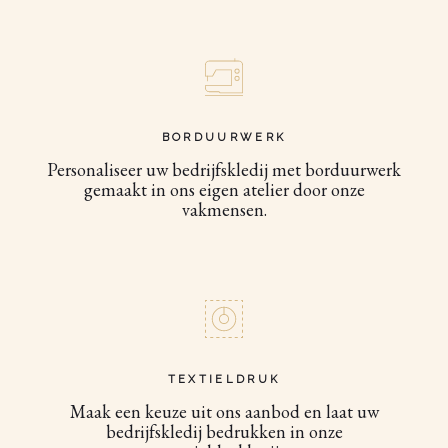
BORDUURWERK
Personaliseer uw bedrijfskledij met borduurwerk
gemaakt in ons eigen atelier door onze
vakmensen.
TEXTIELDRUK
Maak een keuze uit ons aanbod en laat uw
bedrijfskledij bedrukken in onze